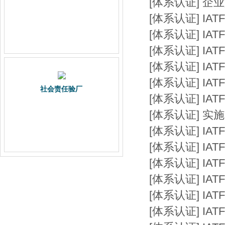
[体系认证]
企业
[体系认证]
IA
[体系认证]
IA
[体系认证]
IA
[体系认证]
IA
[体系认证]
IA
社会责任验厂
[体系认证]
IA
[体系认证]
实施
[体系认证]
IA
[体系认证]
IA
[体系认证]
IA
[体系认证]
IA
[体系认证]
IA
[体系认证]
IA