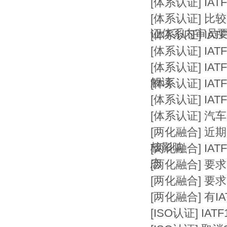
[体系认证]
IA
[体系认证]
比较
证体系内审员
[体系认证]
IA
[体系认证]
IA
[体系认证]
IA
解读
[体系认证]
IA
[体系认证]
IA
[体系认证]
汽车
[两化融合]
近期
核影响
[两化融合]
IA
态
[两化融合]
要求
[两化融合]
要求
[两化融合]
有I
[ISO认证]
IA