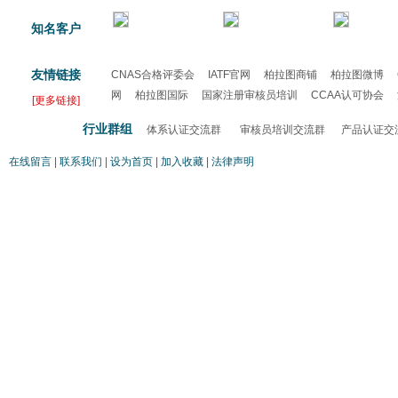
知名客户
友情链接
CNAS合格评委会
IATF官网
柏拉图商铺
柏拉图微博
网
柏拉图国际
国家注册审核员培训
CCAA认可协会
[更多链接]
认证
行业群组
体系认证交流群
审核员培训交流群
产品认证交
在线留言
|
联系我们
|
设为首页
|
加入收藏
|
法律声明