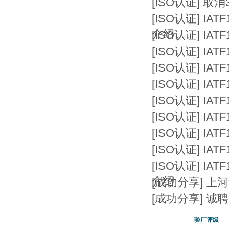
[ISO认证]
取消
[ISO认证]
IA
介绍
[ISO认证]
IA
[ISO认证]
IA
[ISO认证]
IA
[ISO认证]
IA
[ISO认证]
IA
[ISO认证]
IA
[ISO认证]
IA
[ISO认证]
IA
[ISO认证]
IA
介绍
[成功分享]
上河
[成功分享]
诚聘
验厂评级